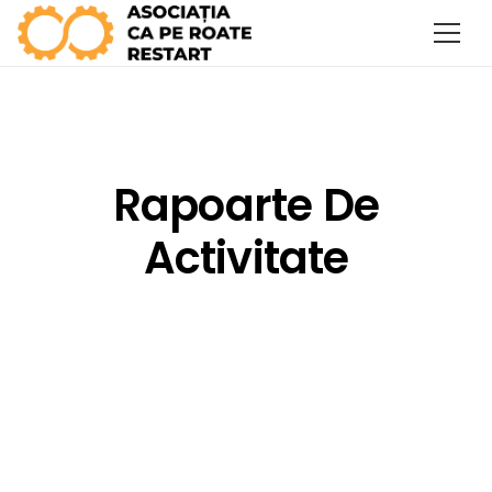
Rapoarte De
Activitate